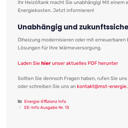
Ihr Heizöltank macht Sie unabhängig! Mit einem e
Energiekosten. Jetzt informieren!
Unabhängig und zukunftssiche
Ölheizung modernisieren oder mit erneuerbaren 
Lösungen für Ihre Wärmeversorgung.
Laden Sie
hier
unser aktuelles PDF herunter
Sollten Sie dennoch Fragen haben, rufen Sie uns
oder schreiben Sie uns an
kontakt@mst-energie
Kategorien
Energie-Effizienz Info
EE-Info Ausgabe Nr. 13