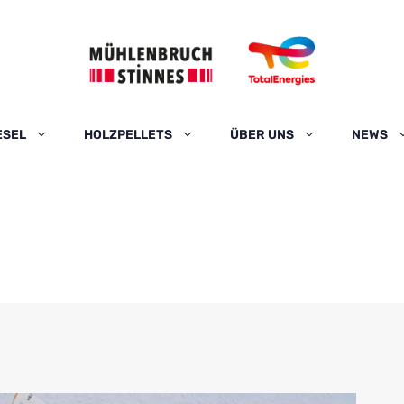
ESEL
HOLZPELLETS
ÜBER UNS
NEWS