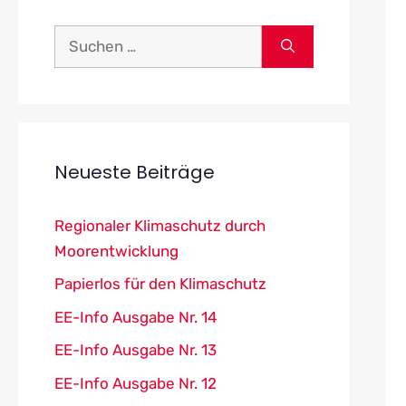
Suchen
nach:
Neueste Beiträge
Regionaler Klimaschutz durch
Moorentwicklung
Papierlos für den Klimaschutz
EE-Info Ausgabe Nr. 14
EE-Info Ausgabe Nr. 13
EE-Info Ausgabe Nr. 12