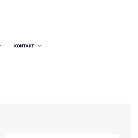
KONTAKT