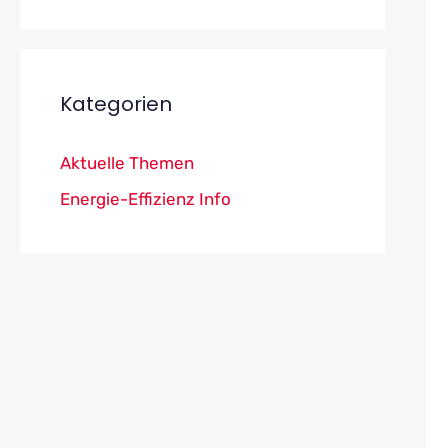
Kategorien
Aktuelle Themen
Energie-Effizienz Info