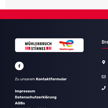
Br
Zu unserem
Kontaktformular
Impressum
Datenschutzerklärung
AGBs