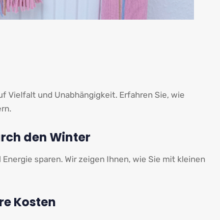
f Vielfalt und Unabhängigkeit. Erfahren Sie, wie
rn.
rch den Winter
ergie sparen. Wir zeigen Ihnen, wie Sie mit kleinen
re Kosten