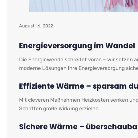
August 16, 2022
Energieversorgung im Wandel
Die Energiewende schreitet voran – wir setzen au
moderne Lösungen Ihre Energieversorgung siche
Effiziente Wärme – sparsam du
Mit cleveren Maßnahmen Heizkosten senken und En
Schritten große Wirkung erzielen.
Sichere Wärme – überschauba