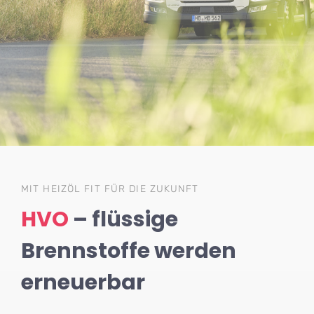
MIT HEIZÖL FIT FÜR DIE ZUKUNFT
HVO
– flüssige
Brennstoffe werden
erneuerbar