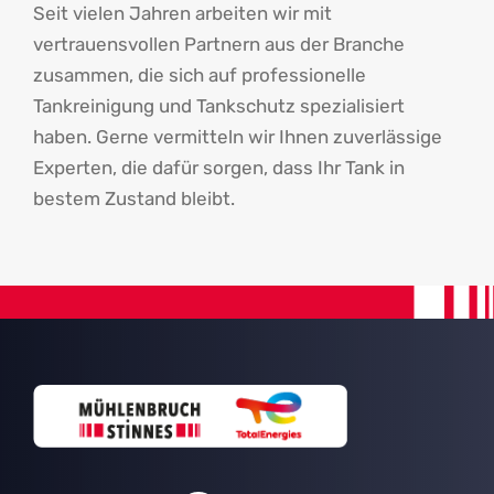
Seit vielen Jahren arbeiten wir mit
vertrauensvollen Partnern aus der Branche
zusammen, die sich auf professionelle
Tankreinigung und Tankschutz spezialisiert
haben. Gerne vermitteln wir Ihnen zuverlässige
Experten, die dafür sorgen, dass Ihr Tank in
bestem Zustand bleibt.