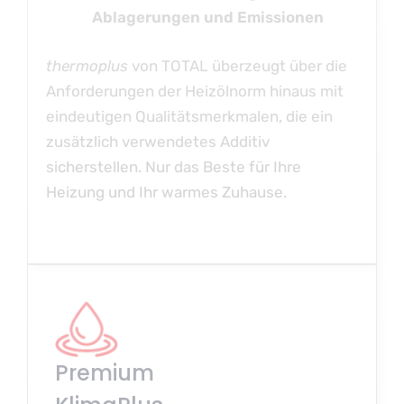
Ablagerungen und Emissionen
thermoplus
von TOTAL überzeugt über die
Anforderungen der Heizölnorm hinaus mit
eindeutigen Qualitätsmerkmalen, die ein
zusätzlich verwendetes Additiv
sicherstellen. Nur das Beste für Ihre
Heizung und Ihr warmes Zuhause.
Premium