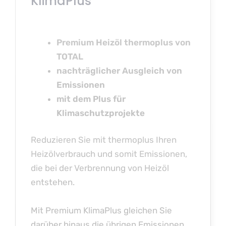
KlimaPlus
Premium Heizöl thermoplus von
TOTAL
nachträglicher Ausgleich von
Emissionen
mit dem Plus für
Klimaschutzprojekte
Reduzieren Sie mit thermoplus Ihren
Heizölverbrauch und somit Emissionen,
die bei der Verbrennung von Heizöl
entstehen.
Mit Premium KlimaPlus gleichen Sie
darüber hinaus die übrigen Emissionen