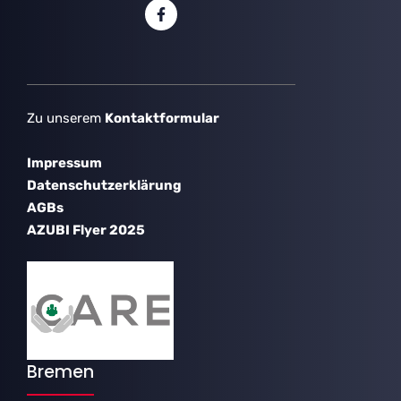
Zu unserem
Kontaktformular
Impressum
Datenschutzerklärung
AGBs
AZUBI Flyer 2025
Bremen