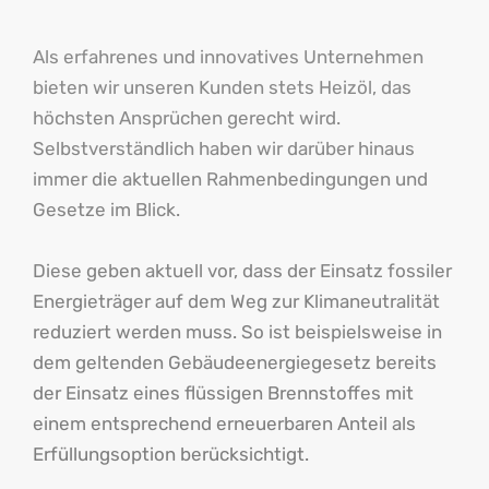
Als erfahrenes und innovatives Unternehmen
bieten wir unseren Kunden stets Heizöl, das
höchsten Ansprüchen gerecht wird.
Selbstverständlich haben wir darüber hinaus
immer die aktuellen Rahmenbedingungen und
Gesetze im Blick.
Diese geben aktuell vor, dass der Einsatz fossiler
Energieträger auf dem Weg zur Klimaneutralität
reduziert werden muss. So ist beispielsweise in
dem geltenden Gebäudeenergiegesetz bereits
der Einsatz eines flüssigen Brennstoffes mit
einem entsprechend erneuerbaren Anteil als
Erfüllungsoption berücksichtigt.