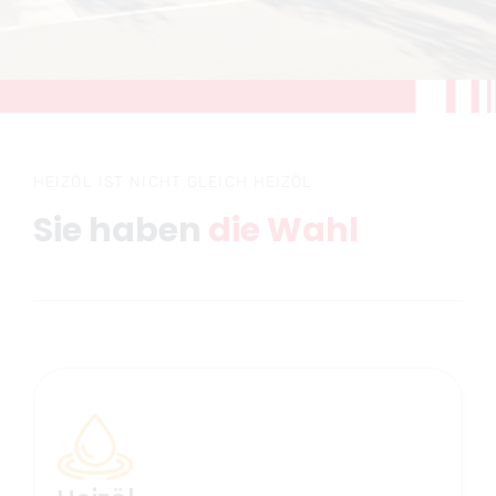
HEIZÖL IST NICHT GLEICH HEIZÖL
Sie haben
die Wahl