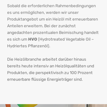
Sobald die erforderlichen Rahmenbedingungen
es uns ermöglichen, werden wir unser
Produktangebot um ein Heizöl mit erneuerbaren
Anteilen erweitern. Bei der zunächst
angedachten prozentualen Beimischung handelt
es sich um
HVO
(Hydrotreated Vegetable Oil –
Hydriertes Pflanzenöl).
Die Heizölbranche arbeitet darüber hinaus
bereits heute intensiv an Heizölqualitäten und
Produkten, die perspektivisch zu 100 Prozent
erneuerbare flüssige Energieträger sind.