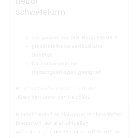
Heizöl
Schwefelarm
entspricht der DIN-Norm 51603-1
gleichbleibend verlässliche
Qualität
für herkömmliche
Heizungsanlagen geeignet
Heizöl schwefelarm ist heute der
„Klassiker“ unter den Heizölen.
Hierbei handelt es sich um einen bewährten
Brennstoff, der allen aktuellen
Anforderungen der Heizölnorm (DIN 51603-