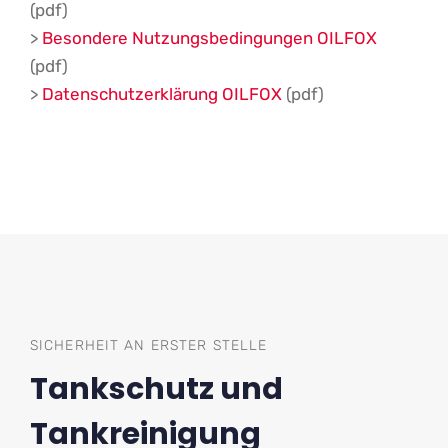
(pdf)
>
Besondere Nutzungsbedingungen OILFOX
(pdf)
>
Datenschutzerklärung OILFOX
(pdf)
SICHERHEIT AN ERSTER STELLE
Tankschutz und
Tankreinigung