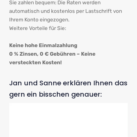
Sie zahlen bequem: Die Raten werden
automatisch und kostenlos per Lastschrift von
Ihrem Konto eingezogen.
Weitere Vorteile für Sie:
Keine hohe Einmalzahlung
0 % Zinsen, 0 € Gebühren – Keine
versteckten Kosten!
Jan und Sanne erklären Ihnen das
gern ein bisschen genauer: