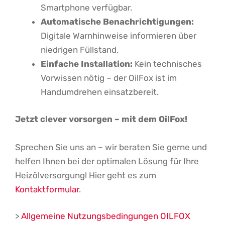
Smartphone verfügbar.
Automatische Benachrichtigungen:
Digitale Warnhinweise informieren über
niedrigen Füllstand.
Einfache Installation:
Kein technisches
Vorwissen nötig – der OilFox ist im
Handumdrehen einsatzbereit.
Jetzt clever vorsorgen – mit dem OilFox!
Sprechen Sie uns an – wir beraten Sie gerne und
helfen Ihnen bei der optimalen Lösung für Ihre
Heizölversorgung! Hier geht es zum
Kontaktformular
.
>
Allgemeine Nutzungsbedingungen OILFOX