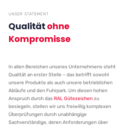
UNSER STATEMENT
Qualität
ohne
Kompromisse
In allen Bereichen unseres Unternehmens steht
Qualität an erster Stelle – das betrifft sowohl
unsere Produkte als auch unsere betrieblichen
Abläufe und den Fuhrpark. Um diesen hohen
Anspruch durch das
RAL Gütezeichen
zu
besiegeln, stellen wir uns freiwillig komplexen
Überprüfungen durch unabhängige
Sachverständige, deren Anforderungen über