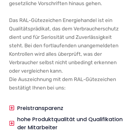
gesetzliche Vorschriften hinaus gehen.
Das RAL-Gütezeichen Energiehandel ist ein
Qualitätsprädikat, das dem Verbraucherschutz
dient und für Seriosität und Zuverlässigkeit
steht. Bei den fortlaufenden unangemeldeten
Kontrollen wird alles überprüft, was der
Verbraucher selbst nicht unbedingt erkennen
oder vergleichen kann.
Die Auszeichnung mit dem RAL-Gütezeichen
bestätigt Ihnen bei uns:
Preistransparenz
hohe Produktqualität und Qualifikation
der Mitarbeiter