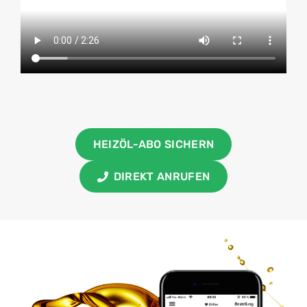
HEIZÖL-ABO SICHERN
DIREKT ANRUFEN