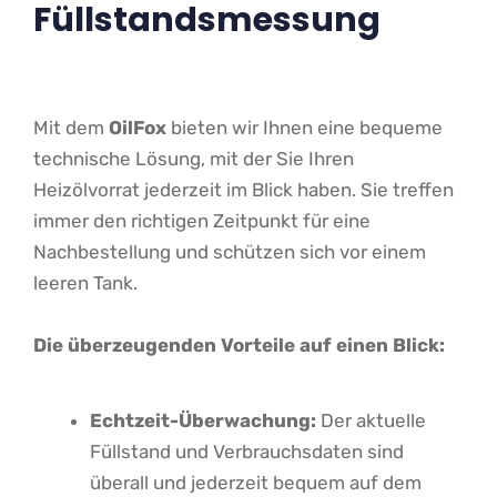
Füllstandsmessung
Mit dem
OilFox
bieten wir Ihnen eine bequeme
technische Lösung, mit der Sie Ihren
Heizölvorrat jederzeit im Blick haben. Sie treffen
immer den richtigen Zeitpunkt für eine
Nachbestellung und schützen sich vor einem
leeren Tank.
Die überzeugenden Vorteile auf einen Blick:
Echtzeit-Überwachung:
Der aktuelle
Füllstand und Verbrauchsdaten sind
überall und jederzeit bequem auf dem