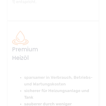
1) entspricht.
Premium
Heizöl
sparsamer in Verbrauch, Betriebs-
und Wartungskosten
sicherer für Heizungsanlage und
Tank
sauberer durch weniger