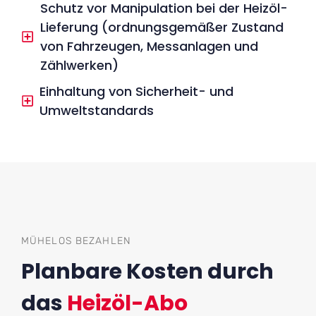
Schutz vor Manipulation bei der Heizöl-
Lieferung (ordnungsgemäßer Zustand
von Fahrzeugen, Messanlagen und
Zählwerken)
Einhaltung von Sicherheit- und
Umweltstandards
MÜHELOS BEZAHLEN
Planbare Kosten durch
das
Heizöl-Abo