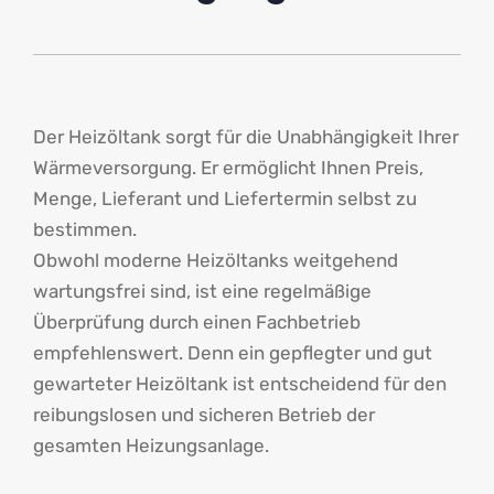
Der Heizöltank sorgt für die Unabhängigkeit Ihrer
Wärmeversorgung. Er ermöglicht Ihnen Preis,
Menge, Lieferant und Liefertermin selbst zu
bestimmen.
Obwohl moderne Heizöltanks weitgehend
wartungsfrei sind, ist eine regelmäßige
Überprüfung durch einen Fachbetrieb
empfehlenswert. Denn ein gepflegter und gut
gewarteter Heizöltank ist entscheidend für den
reibungslosen und sicheren Betrieb der
gesamten Heizungsanlage.