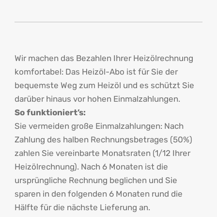
Wir machen das Bezahlen Ihrer Heizölrechnung
komfortabel: Das Heizöl-Abo ist für Sie der
bequemste Weg zum Heizöl und es schützt Sie
darüber hinaus vor hohen Einmalzahlungen.
So funktioniert’s:
Sie vermeiden große Einmalzahlungen: Nach
Zahlung des halben Rechnungsbetrages (50%)
zahlen Sie vereinbarte Monatsraten (1/12 Ihrer
Heizölrechnung). Nach 6 Monaten ist die
ursprüngliche Rechnung beglichen und Sie
sparen in den folgenden 6 Monaten rund die
Hälfte für die nächste Lieferung an.